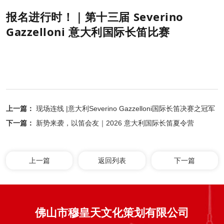
报名进行时！｜第十三届 Severino
Gazzelloni 意大利国际长笛比赛
上一篇：
现场连线 |意大利Severino Gazzelloni国际长笛决赛之冠军
乐章
下一篇：
新势来袭，以笛会友｜2026 意大利国际长笛夏令营
上一篇
返回列表
下一篇
佛山市穆皇天文化策划有限公司