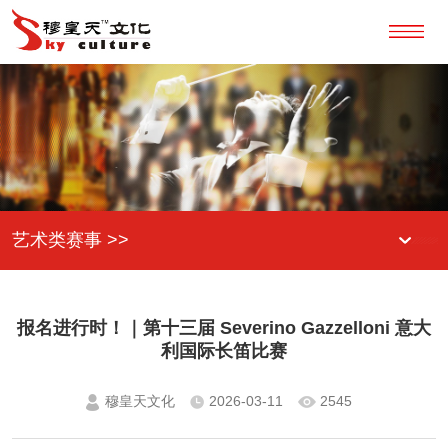
艺术类赛事 >>
报名进行时！｜第十三届 Severino Gazzelloni 意大
利国际长笛比赛
穆皇天文化
2026-03-11
2545