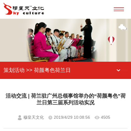
策划活动 >> 荷颜粤色荷兰日
活动交流 | 荷兰驻广州总领事馆举办的“荷颜粤色”荷
兰日第三届系列活动实况
穆皇天文化
2019/4/29 10:08:56
4505