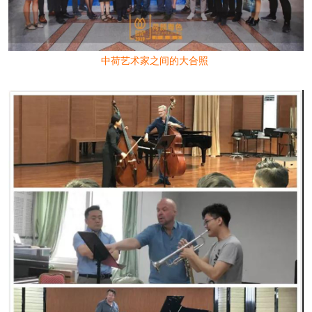
中荷艺术家之间的大合照