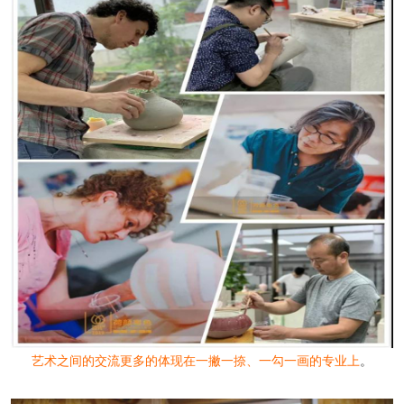
艺术之间的交流更多的体现在一撇一捺、一勾一画的专业上
。