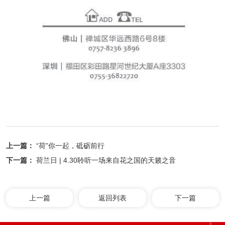
上一篇：
“荷”你一起，砥砺前行
下一篇：
荷兰日 | 4.30聆听一场来自花之国的天籁之音
上一篇
返回列表
下一篇