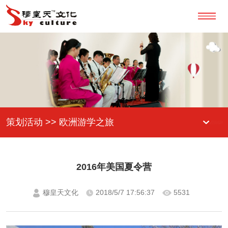
策划活动 >> 欧洲游学之旅
2016年美国夏令营
穆皇天文化
2018/5/7 17:56:37
5531