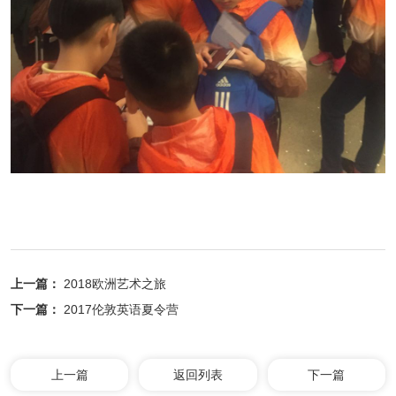
上一篇：
2018欧洲艺术之旅
下一篇：
2017伦敦英语夏令营
上一篇
返回列表
下一篇