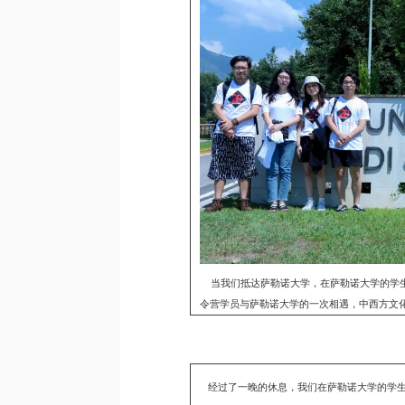
当我们抵达萨勒诺大学，在萨勒诺大学的学生
令营学员与萨勒诺大学的一次相遇，中西方文
经过了一晚的休息，我们在萨勒诺大学的学生