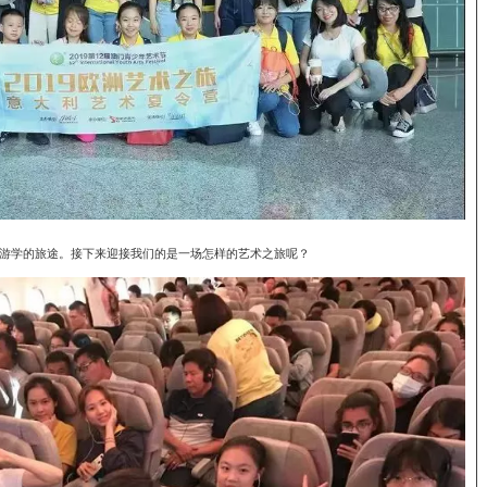
游学的旅途。接下来迎接我们的是一场怎样的艺术之旅呢？