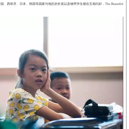
西班牙、日本、韩国等国家与地区的长笛以及钢琴学生都在互相问好，The Beautiful