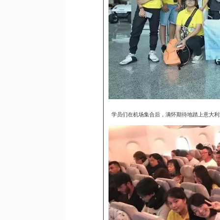
学员们在机场集合后，满怀期待地踏上意大利