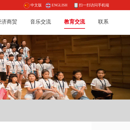
中文版
ENGLISH
扫一扫访问手机端
经济商贸
音乐交流
教育交流
联系