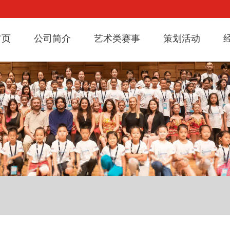
首页
公司简介
艺术类赛事
策划活动