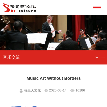
音乐交流
Music Art Without Borders
穆皇天文化
2020-05-14
10186