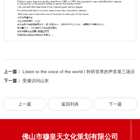
上一篇：
Listen to the voice of the world / 聆听世界的声音第三场活
动
下一篇：
受邀访问山东
上一篇
返回列表
下一篇
佛山市穆皇天文化策划有限公司