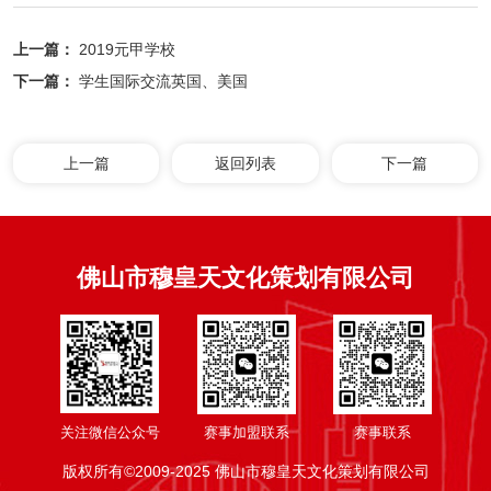
上一篇：
2019元甲学校
下一篇：
学生国际交流英国、美国
上一篇
返回列表
下一篇
佛山市穆皇天文化策划有限公司
关注微信公众号
赛事加盟联系
赛事联系
版权所有©2009-2025 佛山市穆皇天文化策划有限公司