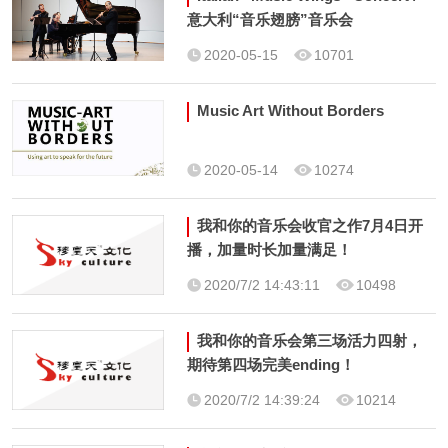
意大利“音乐翅膀”音乐会
2020-05-15
10701
Music Art Without Borders
2020-05-14
10274
我和你的音乐会收官之作7月4日开
播，加量时长加量满足！
2020/7/2 14:43:11
10498
我和你的音乐会第三场活力四射，
期待第四场完美ending！
2020/7/2 14:39:24
10214