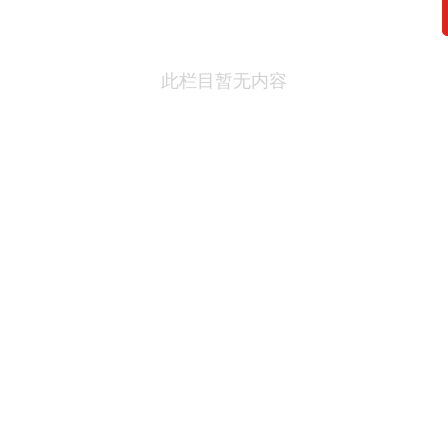
此栏目暂无内容