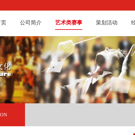
首页
公司简介
艺术类赛事
策划活动
ION