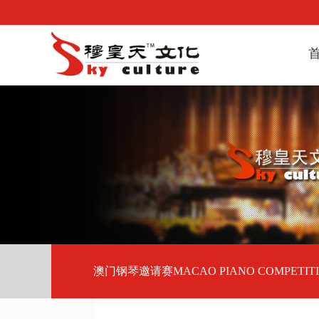
澳门钢琴邀请赛MACAO PIANO COMPETIT