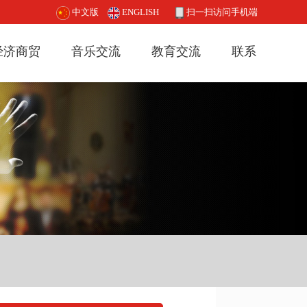
中文版
ENGLISH
扫一扫访问手机端
经济商贸
音乐交流
教育交流
联系