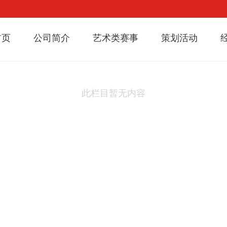
首页
公司简介
艺术类赛事
策划活动
此栏目暂无内容