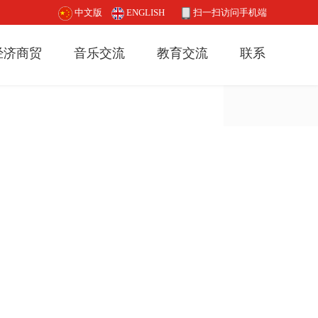
中文版
ENGLISH
扫一扫访问手机端
经济商贸
音乐交流
教育交流
联系