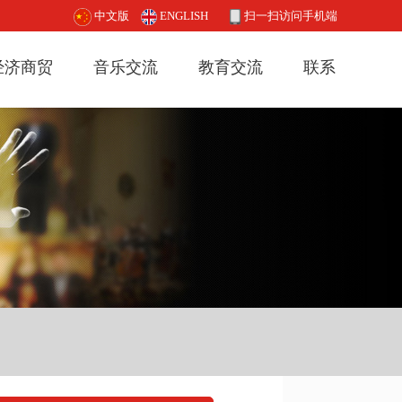
中文版
ENGLISH
扫一扫访问手机端
经济商贸
音乐交流
教育交流
联系