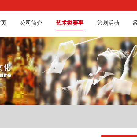
首页
公司简介
艺术类赛事
策划活动