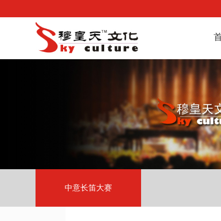
中意长笛大赛