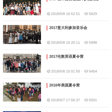
2018/5/8 16:52:51
5829
2017意大利参加音乐会
2018/5/8 16:20:11
5998
2017伦敦英语夏令营
2018/5/8 15:01:50
5454
2016年美国夏令营
2018/5/7 17:56:37
5501