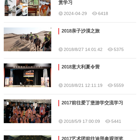
赏学习
2024-04-29
6418
2018亲子沙漠之旅
2018/8/27 14:01:42
5375
2018意大利夏令营
2018/8/21 12:11:19
5559
2017前往爱丁堡游学交流学习
2018/5/9 17:00:09
5441
2017艺术团前往迪拜参观浏览