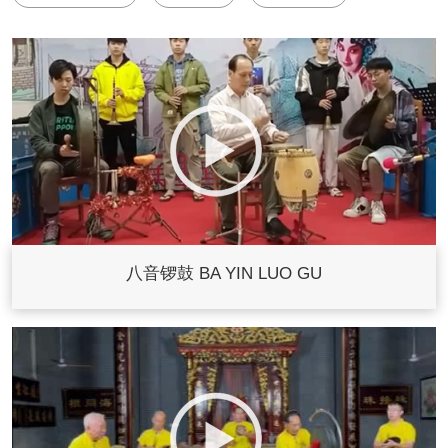
八音锣鼓 BA YIN LUO GU