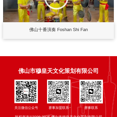
佛山十番演奏 Foshan Shi Fan
佛山市穆皇天文化策划有限公司
关注微信公众号
赛事加盟联系
赛事联系
版权所有©2009-2025 佛山市穆皇天文化策划有限公司