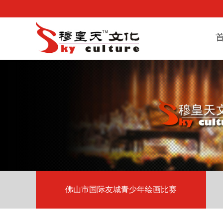
佛山市国际友城青少年绘画比赛