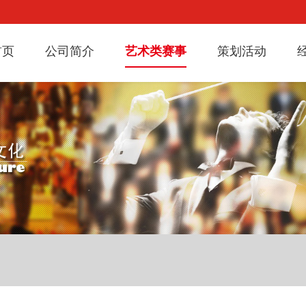
首页
公司简介
艺术类赛事
策划活动