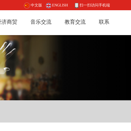
中文版
ENGLISH
扫一扫访问手机端
经济商贸
音乐交流
教育交流
联系