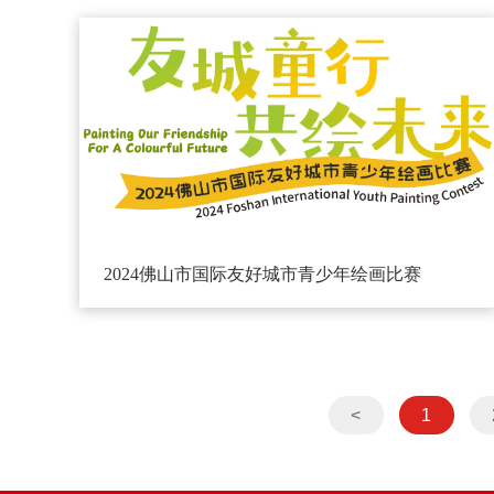
2024佛山市国际友好城市青少年绘画比赛
<
1