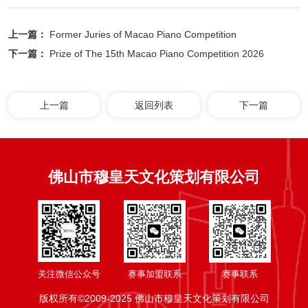
上一篇：
Former Juries of Macao Piano Competition
下一篇：
Prize of The 15th Macao Piano Competition 2026
上一篇
返回列表
下一篇
佛山市穆皇天文化策划有限公司
关注微信公众号
赛事加盟联系
赛事联系
版权所有©2009-2025 佛山市穆皇天文化策划有限公司