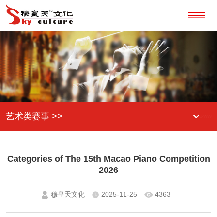
艺术类赛事 >>
Categories of The 15th Macao Piano Competition
2026
穆皇天文化
2025-11-25
4363