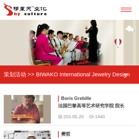
策划活动 >> BIWAKO International Jewelry Design
Competition
Boris Grebille
法国巴黎高等艺术研究学院 院长
203-05-20
1440
樊哲