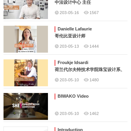
中法设计中心 主任
203-05-16
1567
Danielle Lafaurie
哥伦比亚设计师
203-05-13
1444
Froukje Idsardi
荷兰代尔夫特技术学院珠宝设计系、
舒恩霍芬技术学校珠宝设计系教师
203-05-10
1480
BIWAKO Video
203-05-10
1462
Introduction