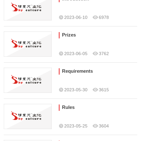
2023-06-10
6978
Prizes
2023-06-05
3762
Requirements
2023-05-30
3615
Rules
2023-05-25
3604