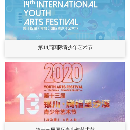
第14届国际青少年艺术节
第十三届国际青少年艺术节