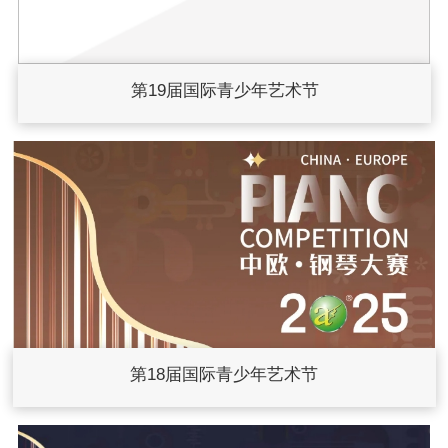
第19届国际青少年艺术节
第18届国际青少年艺术节