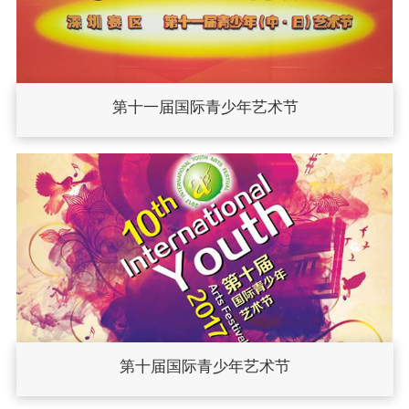
第十一届国际青少年艺术节
第十届国际青少年艺术节