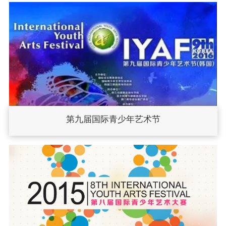
第九届国际青少年艺术节