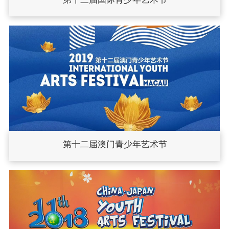
第十二届澳门青少年艺术节