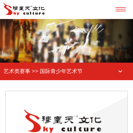
艺术类赛事 >> 国际青少年艺术节