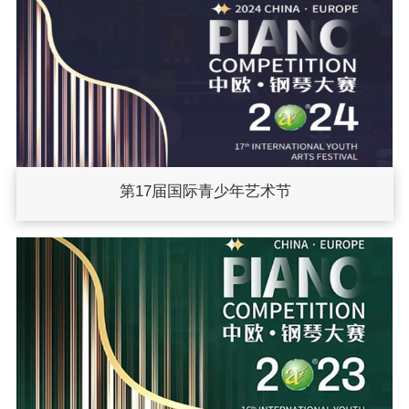
第17届国际青少年艺术节