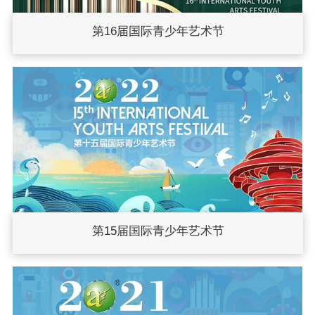
第16届国际青少年艺术节
第15届国际青少年艺术节