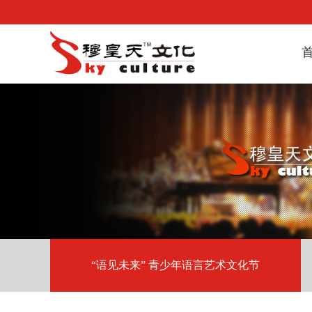
“语见未来” 青少年语言艺术文化节